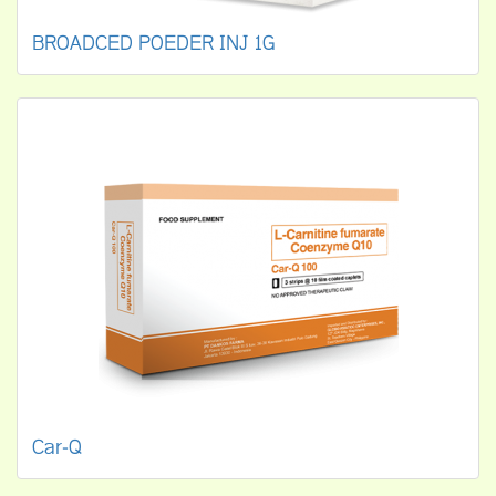
BROADCED POEDER INJ 1G
Car-Q