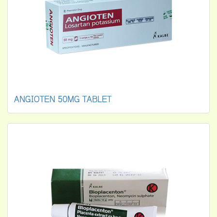
ANGIOTEN 50MG TABLET