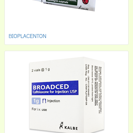
BIOPLACENTON